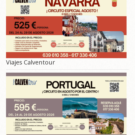
Viajes Calventour