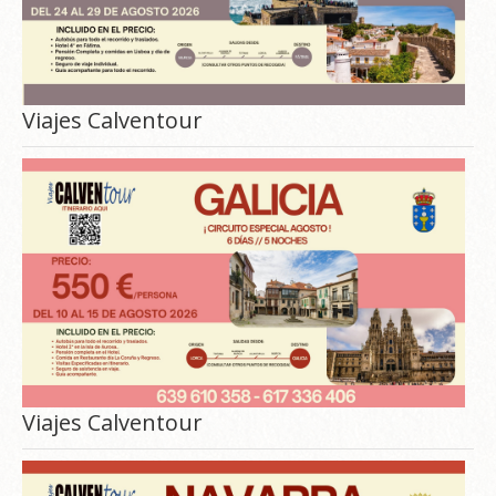
Viajes Calventour
Viajes Calventour