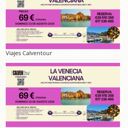
Viajes Calventour