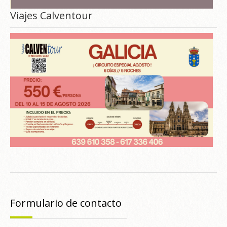
Viajes Calventour
Formulario de contacto