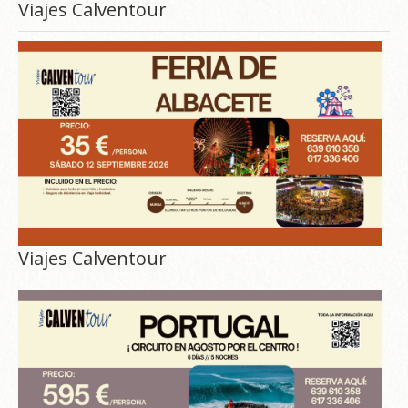
Viajes Calventour
Viajes Calventour