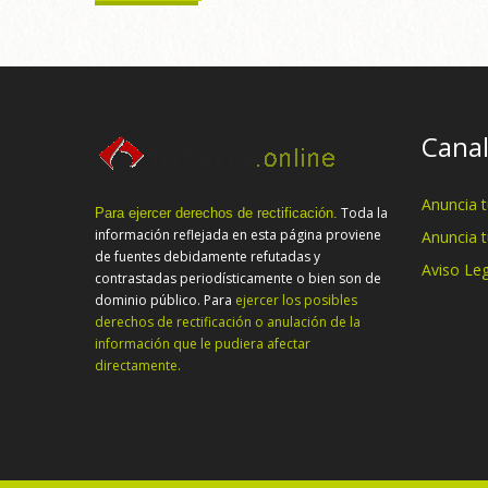
Canal
Anuncia 
Toda la
Para ejercer derechos de rectificación.
información reflejada en esta página proviene
Anuncia 
de fuentes debidamente refutadas y
Aviso Leg
contrastadas periodísticamente o bien son de
dominio público. Para
ejercer los posibles
derechos de rectificación o anulación de la
información que le pudiera afectar
directamente.