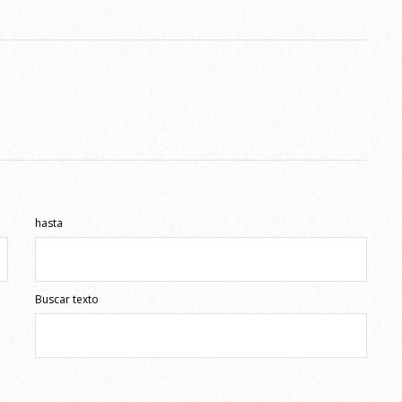
hasta
Buscar texto