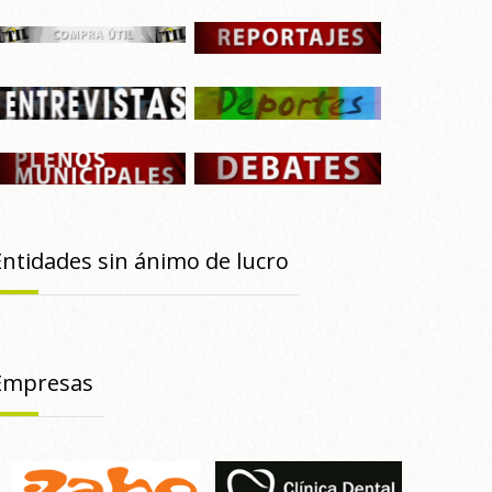
Entidades sin ánimo de lucro
Empresas