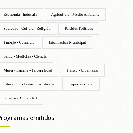
Economía - Industria
Agricultura - Medio Ambiente
Sociedad - Cultura - Religión
Partidos Políticos
Trabajo - Comercio
Información Municipal
Salud - Medicina - Ciencia
Mujer - Familia - Tercera Edad
Tráfico - Urbanismo
Educación - Juventud - Infancia
Deportes - Ocio
Sucesos - Actualidad
Programas emitidos