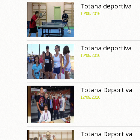
Totana deportiva
19/09/2016
Totana deportiva
19/09/2016
Totana Deportiva
12/09/2016
Totana Deportiva