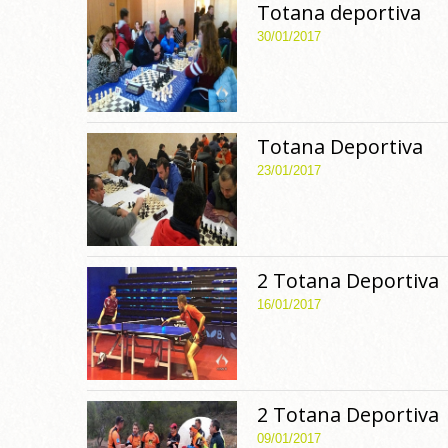
Totana deportiva
30/01/2017
Totana Deportiva
23/01/2017
2 Totana Deportiva
16/01/2017
2 Totana Deportiva
09/01/2017