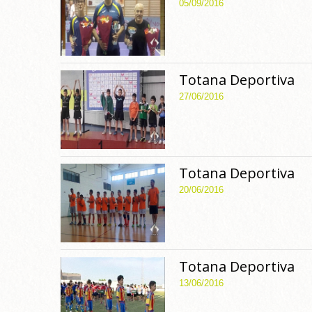
05/09/2016
Totana Deportiva
27/06/2016
Totana Deportiva
20/06/2016
Totana Deportiva
13/06/2016