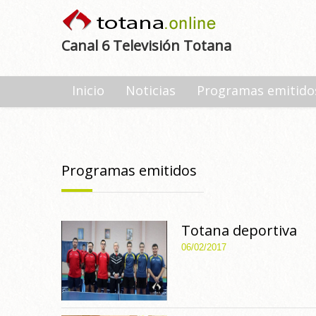
Canal 6 Televisión Totana
Inicio
Noticias
Programas emitido
Programas emitidos
Totana deportiva
06/02/2017