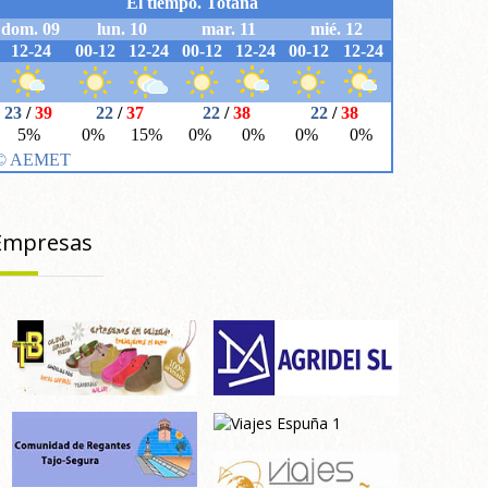
Empresas