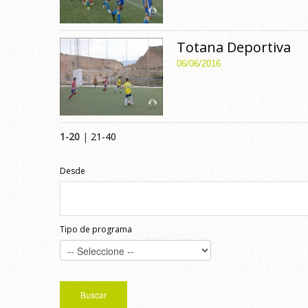
Totana Deportiva
06/06/2016
1-20
|
21-40
Desde
Tipo de programa