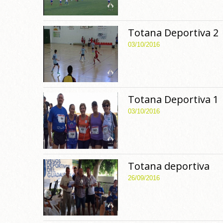
Totana Deportiva 2
03/10/2016
Totana Deportiva 1
03/10/2016
Totana deportiva
26/09/2016