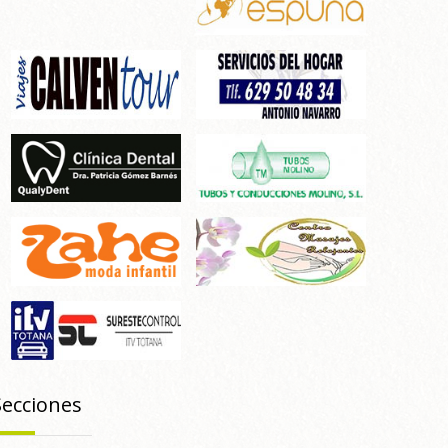
Secciones