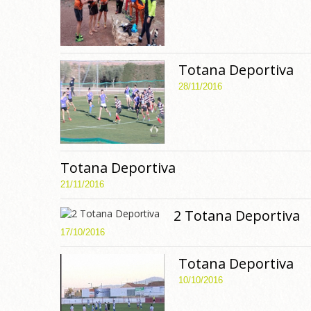
Totana Deportiva
28/11/2016
Totana Deportiva
21/11/2016
2 Totana Deportiva
17/10/2016
Totana Deportiva
10/10/2016