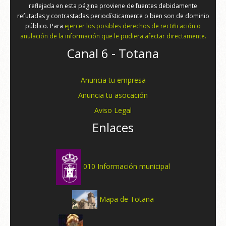
reflejada en esta página proviene de fuentes debidamente
refutadas y contrastadas periodísticamente o bien son de dominio
público. Para
ejercer los posibles derechos de rectificación o
anulación de la información que le pudiera afectar directamente.
Canal 6 - Totana
Anuncia tu empresa
Anuncia tu asocación
Aviso Legal
Enlaces
010 Información municipal
Mapa de Totana