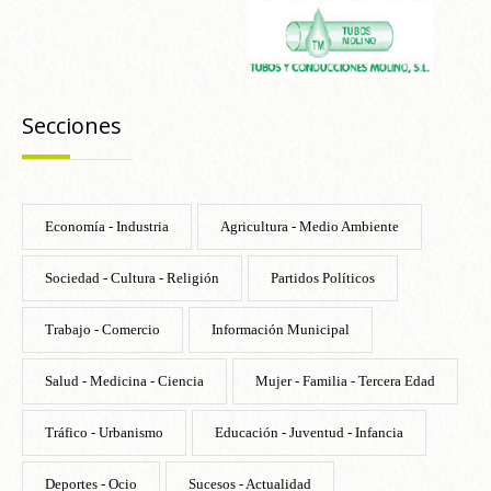
Secciones
Economía - Industria
Agricultura - Medio Ambiente
Sociedad - Cultura - Religión
Partidos Políticos
Trabajo - Comercio
Información Municipal
Salud - Medicina - Ciencia
Mujer - Familia - Tercera Edad
Tráfico - Urbanismo
Educación - Juventud - Infancia
Deportes - Ocio
Sucesos - Actualidad