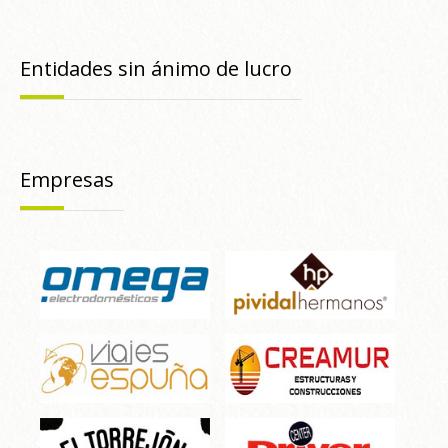
Entidades sin ánimo de lucro
Empresas