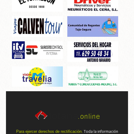
Toda la información
Para ejercer derechos de rectificación.