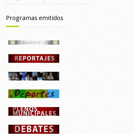
Programas emitidos