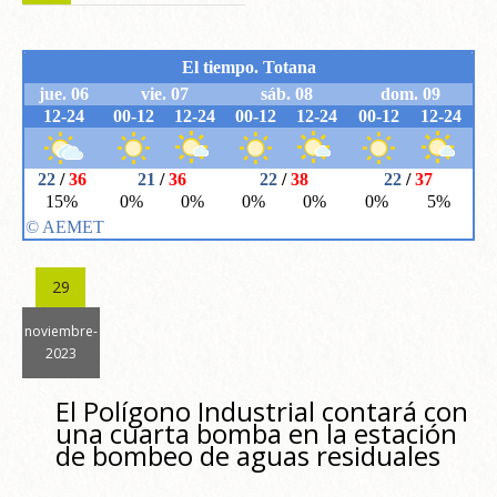
29
noviembre-
2023
El Polígono Industrial contará con
una cuarta bomba en la estación
de bombeo de aguas residuales