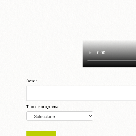
Desde
Tipo de programa