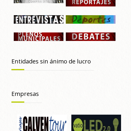
Entidades sin ánimo de lucro
Empresas