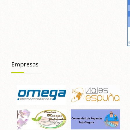
Empresas