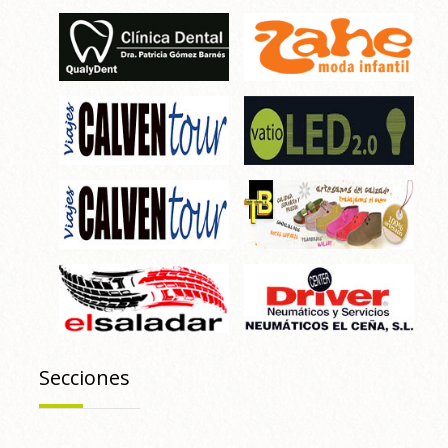
Secciones