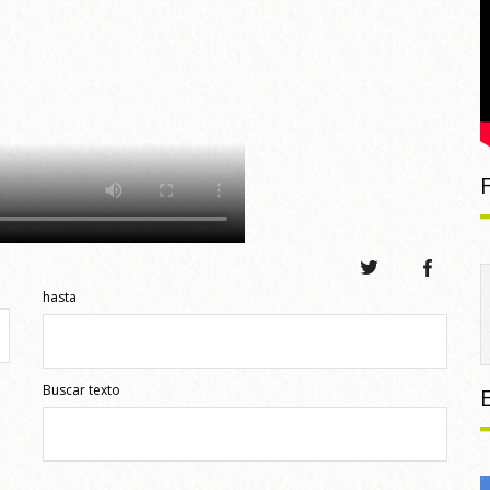
hasta
Buscar texto