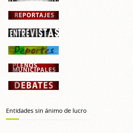
Entidades sin ánimo de lucro