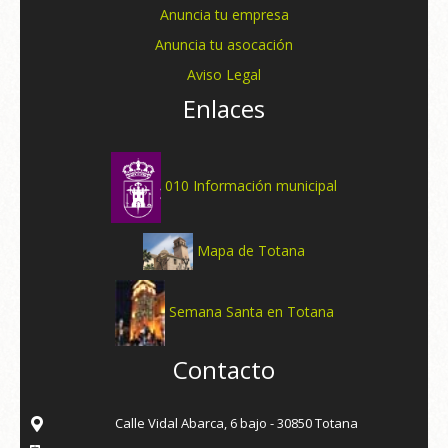
Anuncia tu empresa
Anuncia tu asocación
Aviso Legal
Enlaces
010 Información municipal
Mapa de Totana
Semana Santa en Totana
Contacto
Calle Vidal Abarca, 6 bajo - 30850 Totana