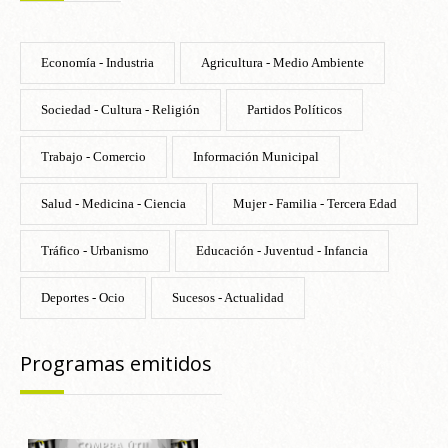
Economía - Industria
Agricultura - Medio Ambiente
Sociedad - Cultura - Religión
Partidos Políticos
Trabajo - Comercio
Información Municipal
Salud - Medicina - Ciencia
Mujer - Familia - Tercera Edad
Tráfico - Urbanismo
Educación - Juventud - Infancia
Deportes - Ocio
Sucesos - Actualidad
Programas emitidos