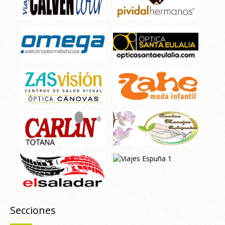
Secciones