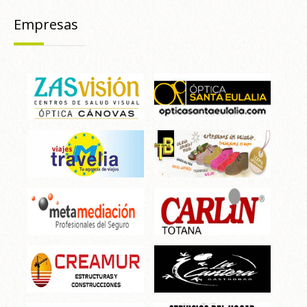
Empresas