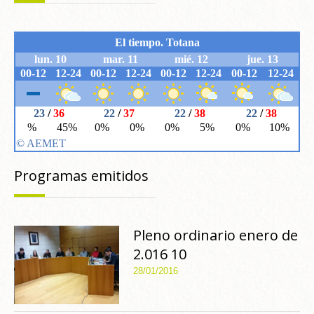
Programas emitidos
Pleno ordinario enero de
2.016 10
28/01/2016