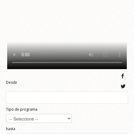
Desde
Tipo de programa
hasta