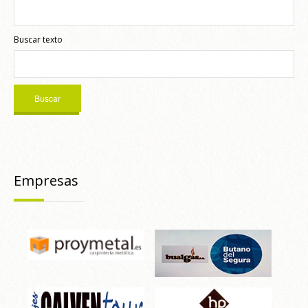
Buscar texto
Empresas