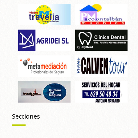
Secciones