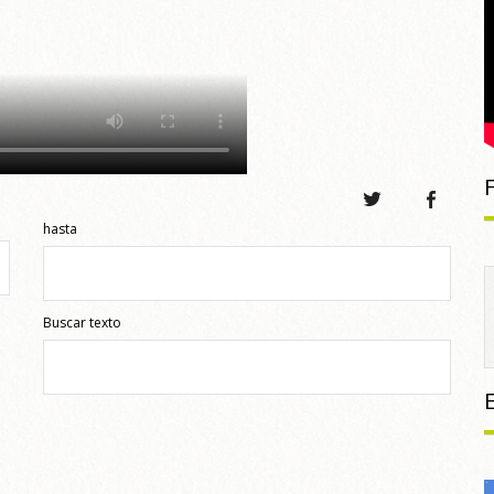
hasta
Buscar texto