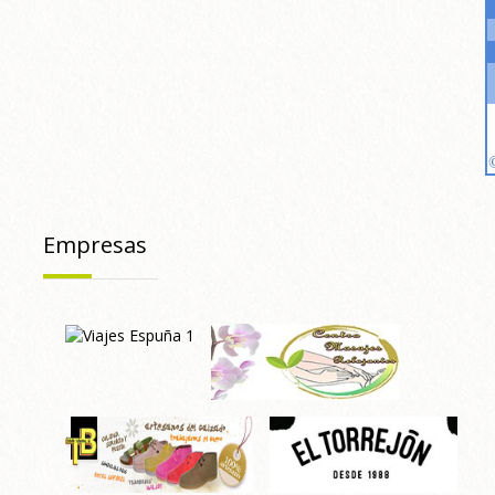
Empresas