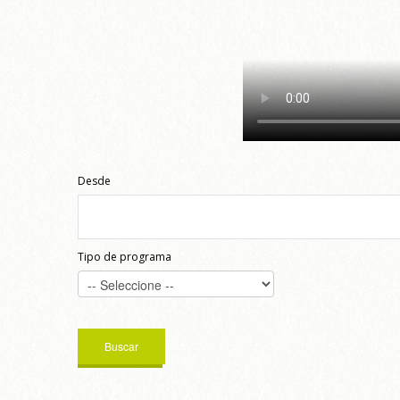
Desde
Tipo de programa