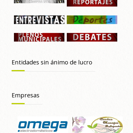
Entidades sin ánimo de lucro
Empresas