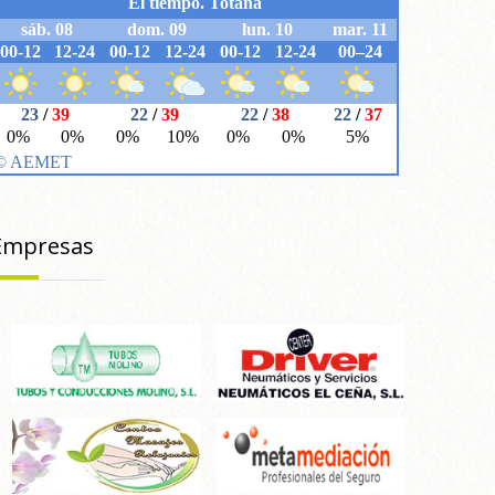
Empresas