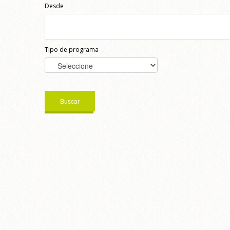
Desde
Tipo de programa