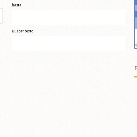
hasta
Buscar texto