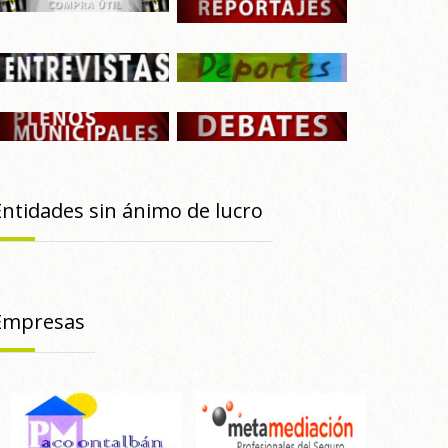
Entidades sin ánimo de lucro
Empresas