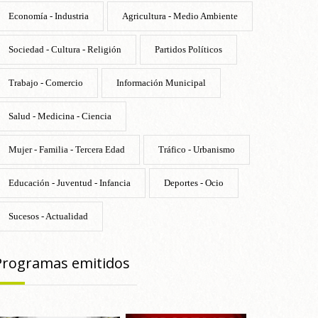
Economía - Industria
Agricultura - Medio Ambiente
Sociedad - Cultura - Religión
Partidos Políticos
Trabajo - Comercio
Información Municipal
Salud - Medicina - Ciencia
Mujer - Familia - Tercera Edad
Tráfico - Urbanismo
Educación - Juventud - Infancia
Deportes - Ocio
Sucesos - Actualidad
Programas emitidos