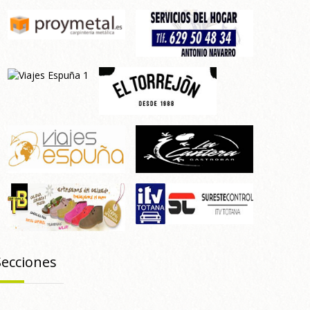
Secciones