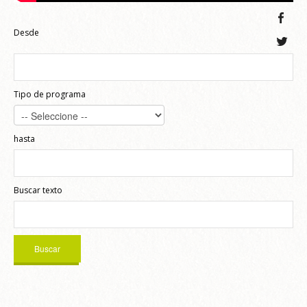
Desde
Tipo de programa
hasta
Buscar texto