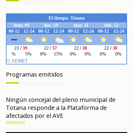
Programas emitidos
Ningún concejal del pleno municipal de
Totana responde a la Plataforma de
afectados por el AVE
06/03/2026