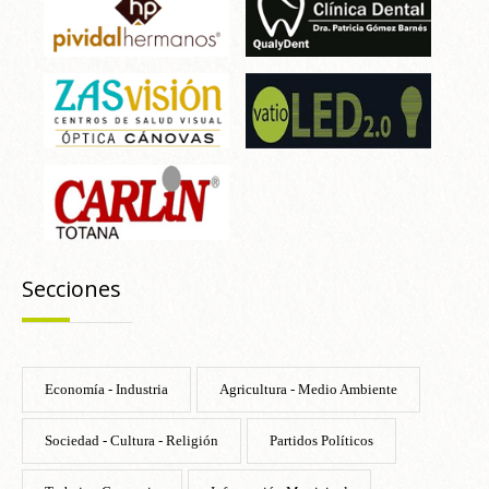
Secciones
Economía - Industria
Agricultura - Medio Ambiente
Sociedad - Cultura - Religión
Partidos Políticos