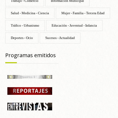
Trabajo - Comercio
Información Municipal
Salud - Medicina - Ciencia
Mujer - Familia - Tercera Edad
Tráfico - Urbanismo
Educación - Juventud - Infancia
Deportes - Ocio
Sucesos - Actualidad
Programas emitidos