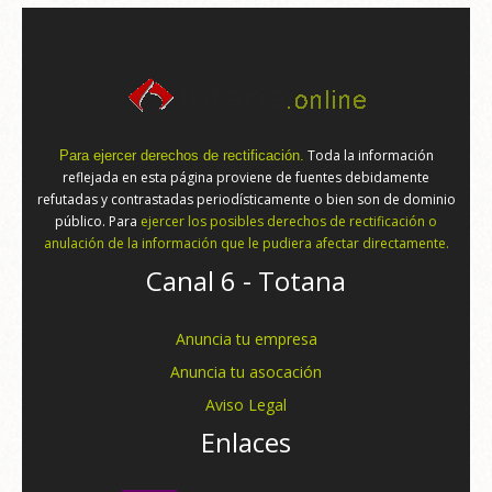
Toda la información
Para ejercer derechos de rectificación.
reflejada en esta página proviene de fuentes debidamente
refutadas y contrastadas periodísticamente o bien son de dominio
público. Para
ejercer los posibles derechos de rectificación o
anulación de la información que le pudiera afectar directamente.
Canal 6 - Totana
Anuncia tu empresa
Anuncia tu asocación
Aviso Legal
Enlaces