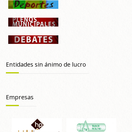
Entidades sin ánimo de lucro
Empresas