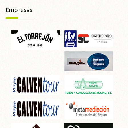
Empresas